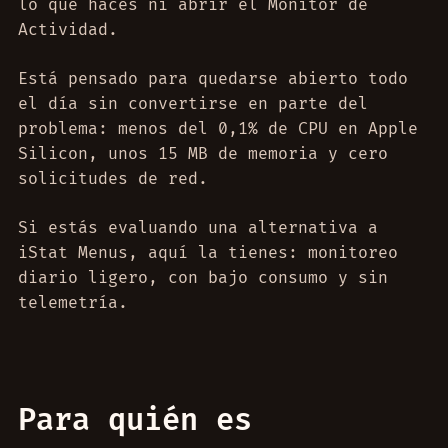
lo que haces ni abrir el Monitor de
Actividad.
Está pensado para quedarse abierto todo
el día sin convertirse en parte del
problema: menos del 0,1% de CPU en Apple
Silicon, unos 15 MB de memoria y cero
solicitudes de red.
Si estás evaluando una alternativa a
iStat Menus, aquí la tienes: monitoreo
diario ligero, con bajo consumo y sin
telemetría.
Para quién es