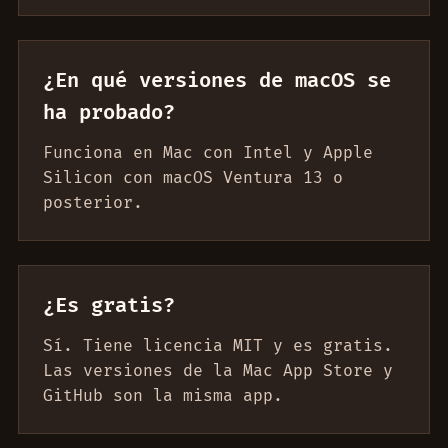
¿En qué versiones de macOS se
ha probado?
Funciona en Mac con Intel y Apple
Silicon con macOS Ventura 13 o
posterior.
¿Es gratis?
Sí. Tiene licencia MIT y es gratis.
Las versiones de la Mac App Store y
GitHub son la misma app.