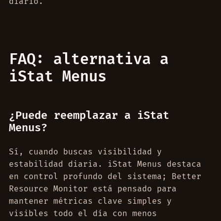
diario.
FAQ: alternativa a
iStat Menus
¿Puede reemplazar a iStat
Menus?
Sí, cuando buscas visibilidad y
estabilidad diaria. iStat Menus destaca
en control profundo del sistema; Better
Resource Monitor está pensado para
mantener métricas clave simples y
visibles todo el día con menos