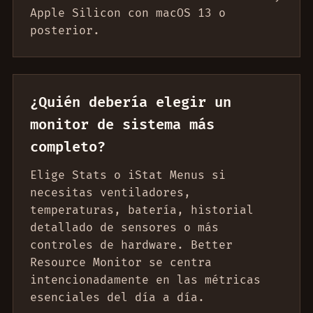
Apple Silicon con macOS 13 o
posterior.
¿Quién debería elegir un
monitor de sistema más
completo?
Elige Stats o iStat Menus si
necesitas ventiladores,
temperaturas, batería, historial
detallado de sensores o más
controles de hardware. Better
Resource Monitor se centra
intencionadamente en las métricas
esenciales del día a día.