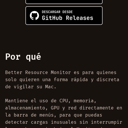
Por qué
Better Resource Monitor es para quienes
solo quieren una forma rápida y discreta
de vigilar su Mac.
Mantiene el uso de CPU, memoria,
almacenamiento, GPU y red directamente en
la barra de menús, para que puedas
detectar cargas inusuales sin interrumpir