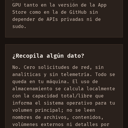
GPU tanto en la versión de la App
Store como en la de GitHub sin
depender de APIs privadas ni de
sudo.
¿Recopila algún dato?
No. Cero solicitudes de red, sin
analíticas y sin telemetría. Todo se
queda en tu máquina. El uso de
almacenamiento se calcula localmente
con la capacidad total/libre que
informa el sistema operativo para tu
volumen principal; no se leen
nombres de archivos, contenidos,
volúmenes externos ni detalles por