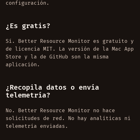
configuración.
¿Es gratis?
Sí. Better Resource Monitor es gratuito y
de licencia MIT. La versión de la Mac App
Store y la de GitHub son la misma
aplicación.
¿Recopila datos o envía
telemetría?
No. Better Resource Monitor no hace
solicitudes de red. No hay analíticas ni
telemetría enviadas.