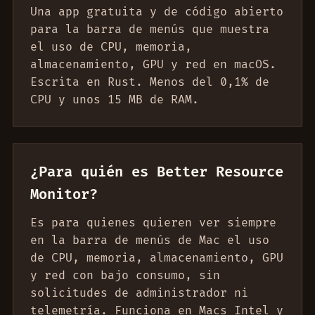
Una app gratuita y de código abierto
para la barra de menús que muestra
el uso de CPU, memoria,
almacenamiento, GPU y red en macOS.
Escrita en Rust. Menos del 0,1% de
CPU y unos 15 MB de RAM.
¿Para quién es Better Resource
Monitor?
Es para quienes quieren ver siempre
en la barra de menús de Mac el uso
de CPU, memoria, almacenamiento, GPU
y red con bajo consumo, sin
solicitudes de administrador ni
telemetría. Funciona en Macs Intel y