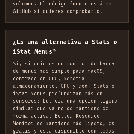
volumen. El código fuente está en
GitHub si quieres comprobarlo.
¿Es una alternativa a Stats o
iStat Menus?
Sí, si quieres un monitor de barra
de menús más simple para macOS,
centrado en CPU, memoria,
almacenamiento, GPU y red. Stats e
iStat Menus profundizan más en
sensores; Eul era una opción ligera
similar que ya no se mantiene de
forma activa. Better Resource
Monitor se mantiene más ligero, es
gratis y está disponible con todas