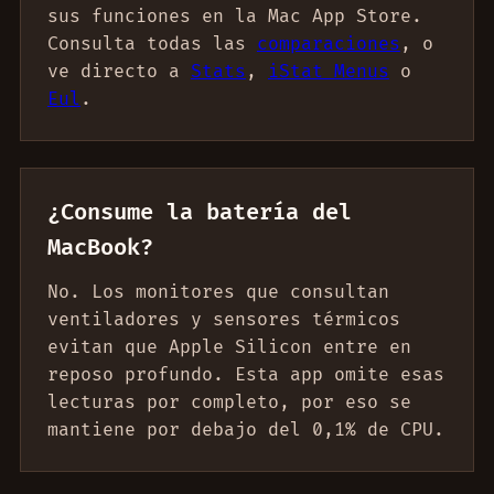
sus funciones en la Mac App Store.
Consulta todas las
comparaciones
, o
ve directo a
Stats
,
iStat Menus
o
Eul
.
¿Consume la batería del
MacBook?
No. Los monitores que consultan
ventiladores y sensores térmicos
evitan que Apple Silicon entre en
reposo profundo. Esta app omite esas
lecturas por completo, por eso se
mantiene por debajo del 0,1% de CPU.