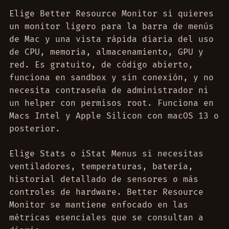
Elige Better Resource Monitor si quieres
un monitor ligero para la barra de menús
de Mac y una vista rápida diaria del uso
de CPU, memoria, almacenamiento, GPU y
red. Es gratuito, de código abierto,
funciona en sandbox y sin conexión, y no
necesita contraseña de administrador ni
un helper con permisos root. Funciona en
Macs Intel y Apple Silicon con macOS 13 o
posterior.
Elige Stats o iStat Menus si necesitas
ventiladores, temperaturas, batería,
historial detallado de sensores o más
controles de hardware. Better Resource
Monitor se mantiene enfocado en las
métricas esenciales que se consultan a