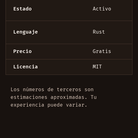
Estado
Activo
Lenguaje
Rust
Precio
Gratis
Licencia
MIT
Los números de terceros son
estimaciones aproximadas. Tu
experiencia puede variar.