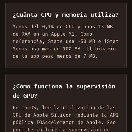
¿Cuánta CPU y memoria utiliza?
Menos del 0,1% de CPU y unos 15 MB
de RAM en un Apple M1. Como
referencia, Stats usa ~50 MB e iStat
Menus usa más de 100 MB. El binario
de la app pesa menos de 7 MB.
¿Cómo funciona la supervisión
de GPU?
En macOS, lee la utilización de las
GPU de Apple Silicon mediante la API
pública IOAccelerator de Apple. Eso
permite incluir la supervisión de