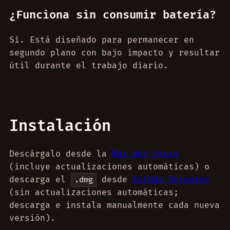
¿Funciona sin consumir batería?
Sí. Está diseñado para permanecer en
segundo plano con bajo impacto y resultar
útil durante el trabajo diario.
Instalación
Descárgalo desde la
Mac App Store
(incluye actualizaciones automáticas) o
descarga el
desde
GitHub Releases
.dmg
(sin actualizaciones automáticas;
descarga e instala manualmente cada nueva
versión).