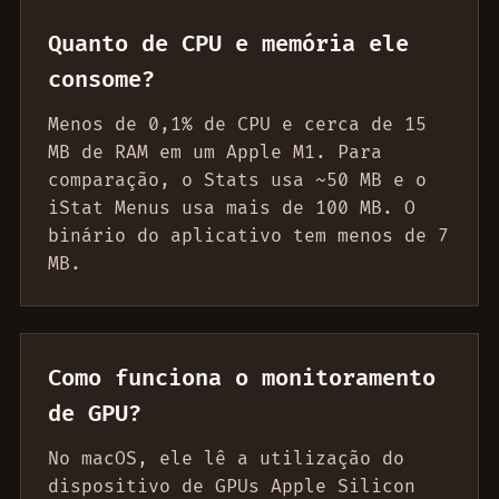
Quanto de CPU e memória ele
consome?
Menos de 0,1% de CPU e cerca de 15
MB de RAM em um Apple M1. Para
comparação, o Stats usa ~50 MB e o
iStat Menus usa mais de 100 MB. O
binário do aplicativo tem menos de 7
MB.
Como funciona o monitoramento
de GPU?
No macOS, ele lê a utilização do
dispositivo de GPUs Apple Silicon