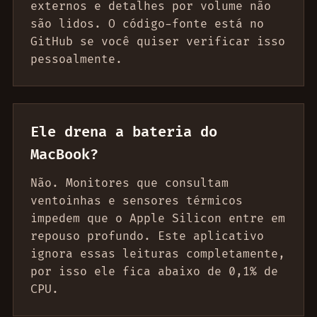
externos e detalhes por volume não
são lidos. O código-fonte está no
GitHub se você quiser verificar isso
pessoalmente.
Ele drena a bateria do
MacBook?
Não. Monitores que consultam
ventoinhas e sensores térmicos
impedem que o Apple Silicon entre em
repouso profundo. Este aplicativo
ignora essas leituras completamente,
por isso ele fica abaixo de 0,1% de
CPU.