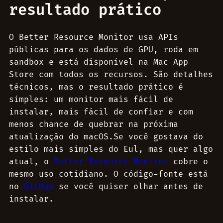
resultado prático
O Better Resource Monitor usa APIs
públicas para os dados de GPU, roda em
sandbox e está disponível na Mac App
Store com todos os recursos. São detalhes
técnicos, mas o resultado prático é
simples: um monitor mais fácil de
instalar, mais fácil de confiar e com
menos chance de quebrar na próxima
atualização do macOS.Se você gostava do
estilo mais simples do Eul, mas quer algo
atual, o
Better Resource Monitor
cobre o
mesmo uso cotidiano. O código-fonte está
no
GitHub
se você quiser olhar antes de
instalar.