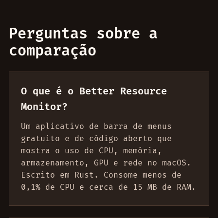
Perguntas sobre a
comparação
O que é o Better Resource
Monitor?
Um aplicativo de barra de menus
gratuito e de código aberto que
mostra o uso de CPU, memória,
armazenamento, GPU e rede no macOS.
Escrito em Rust. Consome menos de
0,1% de CPU e cerca de 15 MB de RAM.