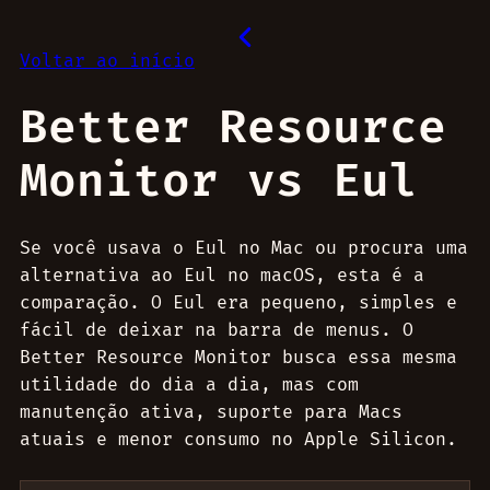
Voltar ao início
Better Resource
Monitor vs Eul
Se você usava o Eul no Mac ou procura uma
alternativa ao Eul no macOS, esta é a
comparação. O Eul era pequeno, simples e
fácil de deixar na barra de menus. O
Better Resource Monitor busca essa mesma
utilidade do dia a dia, mas com
manutenção ativa, suporte para Macs
atuais e menor consumo no Apple Silicon.