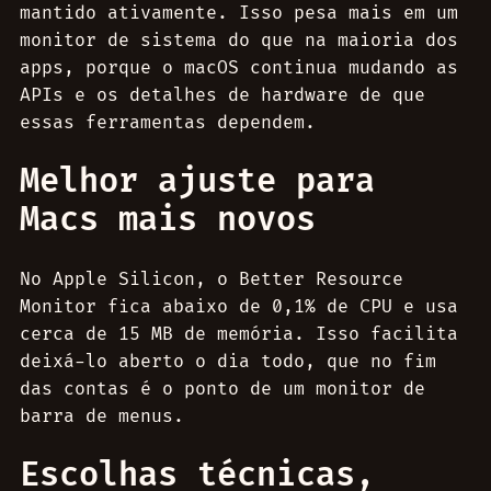
mantido ativamente. Isso pesa mais em um
monitor de sistema do que na maioria dos
apps, porque o macOS continua mudando as
APIs e os detalhes de hardware de que
essas ferramentas dependem.
Melhor ajuste para
Macs mais novos
No Apple Silicon, o Better Resource
Monitor fica abaixo de 0,1% de CPU e usa
cerca de 15 MB de memória. Isso facilita
deixá-lo aberto o dia todo, que no fim
das contas é o ponto de um monitor de
barra de menus.
Escolhas técnicas,