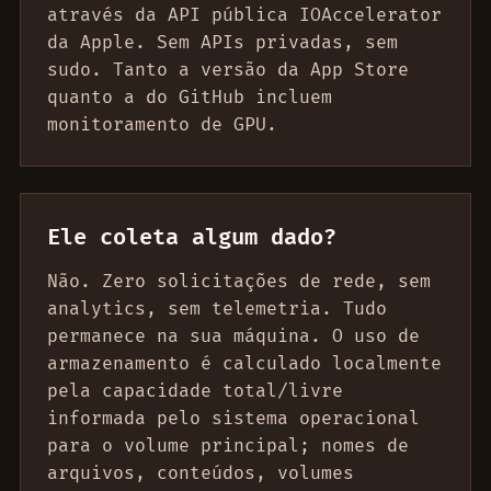
através da API pública IOAccelerator
da Apple. Sem APIs privadas, sem
sudo. Tanto a versão da App Store
quanto a do GitHub incluem
monitoramento de GPU.
Ele coleta algum dado?
Não. Zero solicitações de rede, sem
analytics, sem telemetria. Tudo
permanece na sua máquina. O uso de
armazenamento é calculado localmente
pela capacidade total/livre
informada pelo sistema operacional
para o volume principal; nomes de
arquivos, conteúdos, volumes