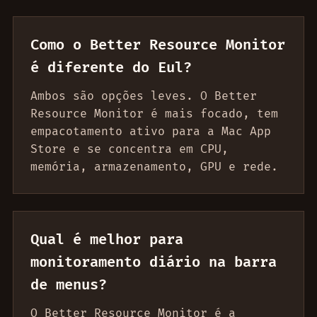
Como o Better Resource Monitor
é diferente do Eul?
Ambos são opções leves. O Better
Resource Monitor é mais focado, tem
empacotamento ativo para a Mac App
Store e se concentra em CPU,
memória, armazenamento, GPU e rede.
Qual é melhor para
monitoramento diário na barra
de menus?
O Better Resource Monitor é a